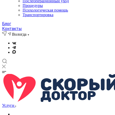
Послеоперационный уход
Процедуры
Психологическая помощь
Транспортировка
Блог
Контакты
Вологда
Услуги