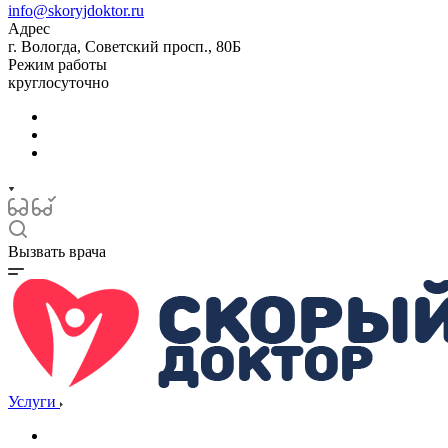
info@skoryjdoktor.ru
Адрес
г. Вологда, Советский просп., 80Б
Режим работы
круглосуточно
Вызвать врача
Услуги