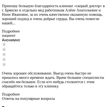
Приношу большую благодарность клинике «скорый доктор» в
г. Брянске и отдельно мед работникам Алёне Анатольевне и
Нине Ивановне, за их очень качественно оказанную помощь,
хороший подход и очень добрые сердца. Вы очень помогли
нашей...
Подробнее
пациент
Анонимно
Очень хорошее обслуживание. Выезд очень быстро не
пришлось много времени ждать. Врачи большие специолисты
спасибо им большое. Если кто нибудь столкнется с этим
обращайтесь только в эту клинику.
Подробнее
Ответы на популярные вопросы