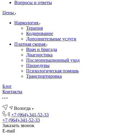
Вопросы и ответы
Цены
Наркология
Терапия
Кодирование
Дополнительные услуги
Платная скорая
Врач и бригада
Диагностика
Послеоперационный уход
Процедуры
Психологическая помощь
Транспортировка
Блог
Контакты
Вологда
+7 (964)-341-52-33
+7 (964)-341-52-33
Заказать звонок
E-mail