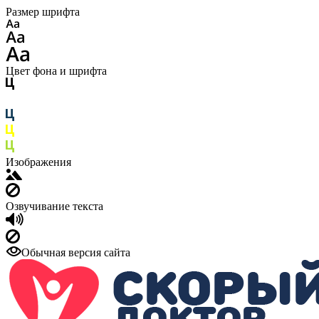
Размер шрифта
Цвет фона и шрифта
Изображения
Озвучивание текста
Обычная версия сайта