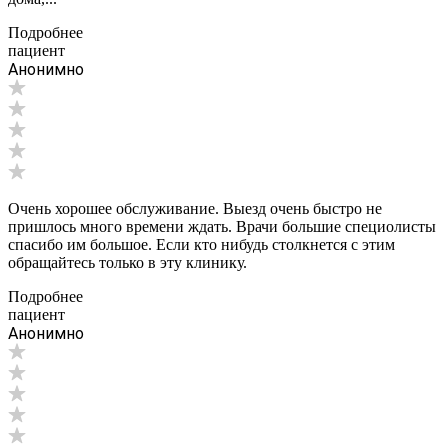
Подробнее
пациент
Анонимно
Очень хорошее обслуживание. Выезд очень быстро не
пришлось много времени ждать. Врачи большие специолисты
спасибо им большое. Если кто нибудь столкнется с этим
обращайтесь только в эту клинику.
Подробнее
пациент
Анонимно