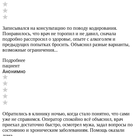
Записывался на консультацию по поводу кодирования.
Понравилось, что врач не торопил и не давил, сначала
подробно расспросил о здоровье, опыте с алкоголем и
предыдущих попытках бросить. Объяснил разные варианты,
возможные ограничения...
Подробнее
пациент
Анонимно
Обратились в клинику ночью, когда стало понятно, что сами
уже не справимся. Оператор спокойно всё объяснил, врач
приехал достаточно быстро, осмотрел мужа, задал вопросы по
состоянию и хроническим заболеваниям. Помощь оказали
дома,...