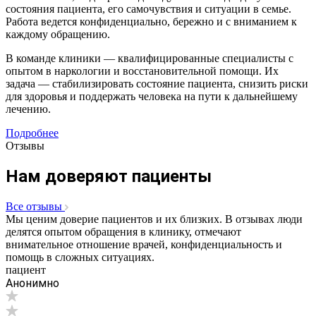
состояния пациента, его самочувствия и ситуации в семье.
Работа ведется конфиденциально, бережно и с вниманием к
каждому обращению.
В команде клиники — квалифицированные специалисты с
опытом в наркологии и восстановительной помощи. Их
задача — стабилизировать состояние пациента, снизить риски
для здоровья и поддержать человека на пути к дальнейшему
лечению.
Подробнее
Отзывы
Нам доверяют пациенты
Все отзывы
Мы ценим доверие пациентов и их близких. В отзывах люди
делятся опытом обращения в клинику, отмечают
внимательное отношение врачей, конфиденциальность и
помощь в сложных ситуациях.
пациент
Анонимно