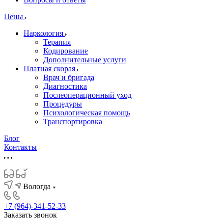
Цены
Наркология
Терапия
Кодирование
Дополнительные услуги
Платная скорая
Врач и бригада
Диагностика
Послеоперационный уход
Процедуры
Психологическая помощь
Транспортировка
Блог
Контакты
Вологда
+7 (964)-341-52-33
Заказать звонок