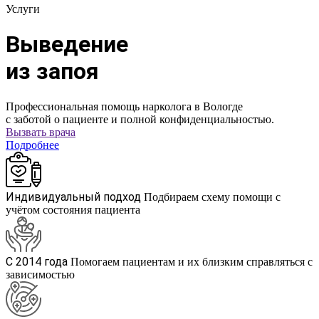
Услуги
Выведение
из запоя
Профессиональная помощь нарколога в Вологде
с заботой о пациенте и полной конфиденциальностью.
Вызвать врача
Подробнее
Индивидуальный подход
Подбираем схему помощи с
учётом состояния пациента
С 2014 года
Помогаем пациентам и их близким справляться с
зависимостью