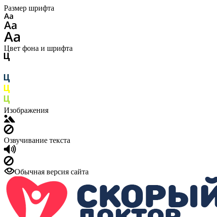
Размер шрифта
Цвет фона и шрифта
Изображения
Озвучивание текста
Обычная версия сайта