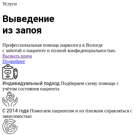
Услуги
Выведение
из запоя
Профессиональная помощь нарколога в Вологде
с заботой о пациенте и полной конфиденциальностью.
Вызвать врача
Подробнее
Индивидуальный подход
Подбираем схему помощи с
учётом состояния пациента
С 2014 года
Помогаем пациентам и их близким справляться с
зависимостью