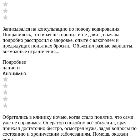
Записывался на консультацию по поводу кодирования.
Понравилось, что врач не торопил и не давил, сначала
подробно расспросил о здоровье, опыте с алкоголем и
предыдущих попытках бросить. Объяснил разные варианты,
возможные ограничения...
Подробнее
пациент
Анонимно
Обратились в клинику ночью, когда стало понятно, что сами
уже не справимся. Оператор спокойно всё объяснил, врач
приехал достаточно быстро, осмотрел мужа, задал вопросы по
состоянию и хроническим заболеваниям. Помощь оказали
дома,...