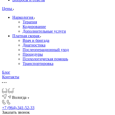
Цены
Наркология
Терапия
Кодирование
Дополнительные услуги
Платная скорая
Врач и бригада
Диагностика
Послеоперационный уход
Процедуры
Психологическая помощь
Транспортировка
Блог
Контакты
Вологда
+7 (964)-341-52-33
Заказать звонок