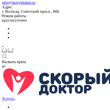
info@skoryjdoktor.ru
Адрес
г. Вологда, Советский просп., 80Б
Режим работы
круглосуточно
Вызвать врача
Услуги