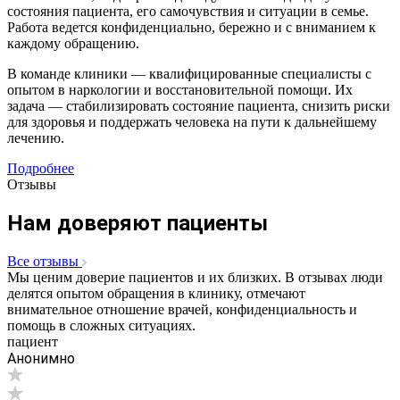
состояния пациента, его самочувствия и ситуации в семье.
Работа ведется конфиденциально, бережно и с вниманием к
каждому обращению.
В команде клиники — квалифицированные специалисты с
опытом в наркологии и восстановительной помощи. Их
задача — стабилизировать состояние пациента, снизить риски
для здоровья и поддержать человека на пути к дальнейшему
лечению.
Подробнее
Отзывы
Нам доверяют пациенты
Все отзывы
Мы ценим доверие пациентов и их близких. В отзывах люди
делятся опытом обращения в клинику, отмечают
внимательное отношение врачей, конфиденциальность и
помощь в сложных ситуациях.
пациент
Анонимно