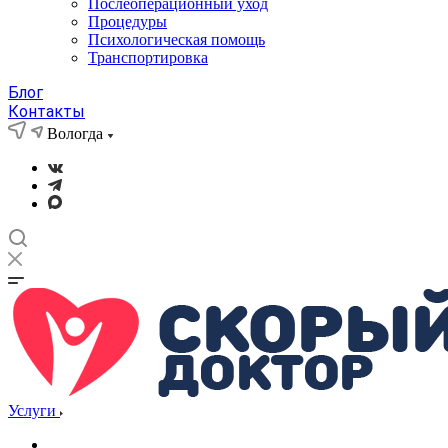
Послеоперационный уход
Процедуры
Психологическая помощь
Транспортировка
Блог
Контакты
Вологда
Услуги