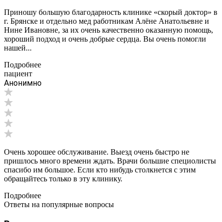
Приношу большую благодарность клинике «скорый доктор» в
г. Брянске и отдельно мед работникам Алёне Анатольевне и
Нине Ивановне, за их очень качественно оказанную помощь,
хороший подход и очень добрые сердца. Вы очень помогли
нашей...
Подробнее
пациент
Анонимно
Очень хорошее обслуживание. Выезд очень быстро не
пришлось много времени ждать. Врачи большие специолисты
спасибо им большое. Если кто нибудь столкнется с этим
обращайтесь только в эту клинику.
Подробнее
Ответы на популярные вопросы