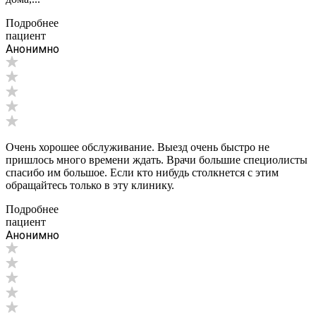
Подробнее
пациент
Анонимно
Очень хорошее обслуживание. Выезд очень быстро не
пришлось много времени ждать. Врачи большие специолисты
спасибо им большое. Если кто нибудь столкнется с этим
обращайтесь только в эту клинику.
Подробнее
пациент
Анонимно