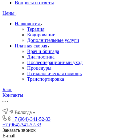
Вопросы и ответы
Цены
Наркология
Терапия
Кодирование
Дополнительные услуги
Платная скорая
Врач и бригада
Диагностика
Послеоперационный уход
Процедуры
Психологическая помощь
Транспортировка
Блог
Контакты
Вологда
+7 (964)-341-52-33
+7 (964)-341-52-33
Заказать звонок
E-mail